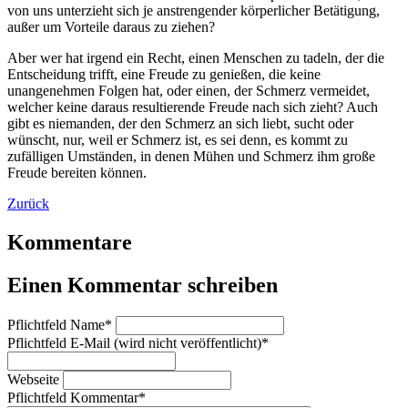
von uns unterzieht sich je anstrengender körperlicher Betätigung,
außer um Vorteile daraus zu ziehen?
Aber wer hat irgend ein Recht, einen Menschen zu tadeln, der die
Entscheidung trifft, eine Freude zu genießen, die keine
unangenehmen Folgen hat, oder einen, der Schmerz vermeidet,
welcher keine daraus resultierende Freude nach sich zieht? Auch
gibt es niemanden, der den Schmerz an sich liebt, sucht oder
wünscht, nur, weil er Schmerz ist, es sei denn, es kommt zu
zufälligen Umständen, in denen Mühen und Schmerz ihm große
Freude bereiten können.
Zurück
Kommentare
Einen Kommentar schreiben
Pflichtfeld
Name
*
Pflichtfeld
E-Mail (wird nicht veröffentlicht)
*
Webseite
Pflichtfeld
Kommentar
*