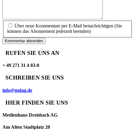
Über neue Kommentare per E-Mail benachrichtigen (Sie
können das Abonnement jederzeit beenden)
Kommentar absenden
RUFEN SIE UNS AN
+ 49 271 31 4 83-0
SCHREIBEN SIE UNS
info@mdag.de
HIER FINDEN SIE UNS
Medienhaus Dreisbach AG
Am Alten Stadtplatz 20